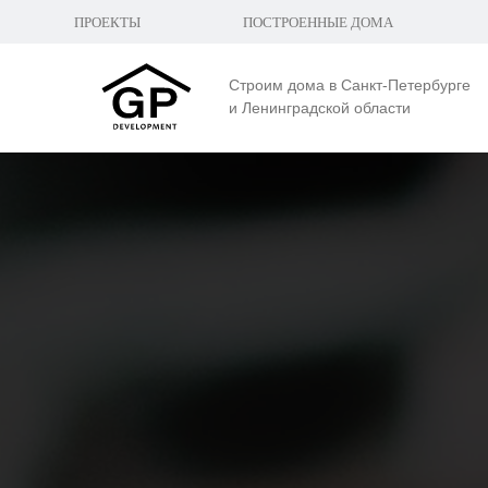
ПРОЕКТЫ
ПОСТРОЕННЫЕ ДОМА
Строим дома в Санкт-Петербурге
и Ленинградской области