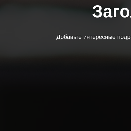
Заго
Добавьте интересные подро