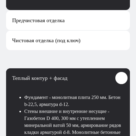
Предчистовая отделка
Чистовая отделка (под ключ)
Теплый контур + фасад
Фундамент - монолитная плита 250 мм. Бетон
b-22,5, арматура d-12.
Стены внешние и внутренние несущие -
Газобетон D 400, 300 мм с утеплением
минеральной ватой 50 мм, армирование рядов
кладки арматурой d-8. Монолитные бетонные