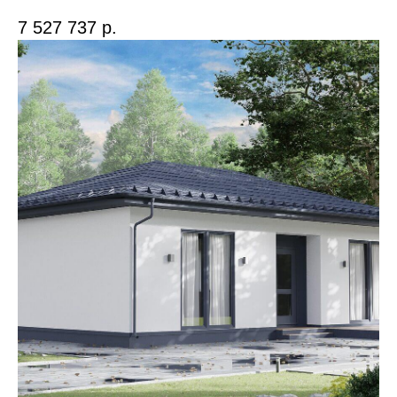
7 527 737
р.