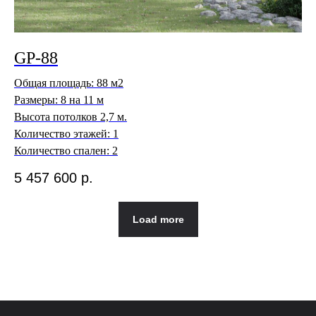
GP-88
Общая площадь: 88 м2
Размеры: 8 на 11 м
Высота потолков 2,7 м.
Количество этажей: 1
Количество спален: 2
5 457 600
р.
Load more