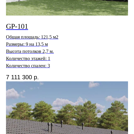
в отдел продаж.
©2026. GP Development, все права защищены.
Политика конфиденциальности
GP-101
Согласие на обработку персональных данных
Общая площадь: 121,5 м2
Размеры: 9 на 13,5 м
Высота потолков 2,7 м.
Количество этажей: 1
Количество спален: 3
7 111 300
р.