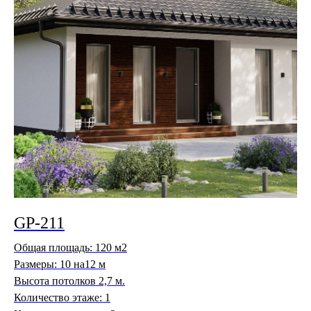
GP-211
Общая площадь: 120 м2
Размеры: 10 на12 м
Высота потолков 2,7 м.
Количество этаже: 1