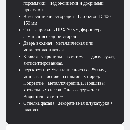
перемычки над оконными и дверными
проемами.
Внутренние перегородки - Газобетон D 400,
150 мм
Окна - профиль ПВХ 70 мм, фурнитура,
ламинация с одной стороны.
Дверь входная - металлическая или
металлопластиковая
Кровля - Стропильная система — доска сухая,
антисептированная.
перекрестное Утепление потолка 250 мм,
минвата на основе базальтовых пород.
Покрытие – металлочерепица. Подшивы
кровельных свесов. Снегозадержатели.
Водосточная система
Отделка фасада - декоративная штукатурка +
планкен.