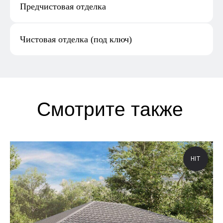
Предчистовая отделка
Чистовая отделка (под ключ)
HIT