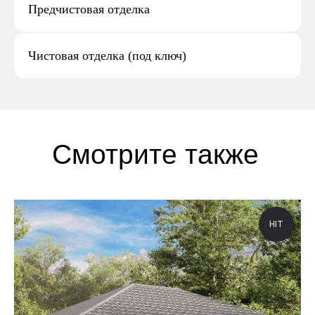
Предчистовая отделка
Чистовая отделка (под ключ)
HIT