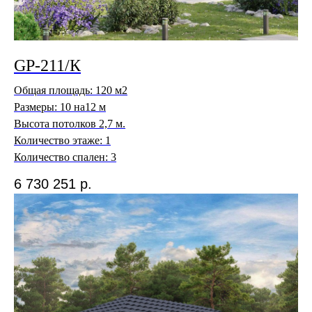
GP-211/К
Общая площадь: 120 м2
Размеры: 10 на12 м
Высота потолков 2,7 м.
Количество этаже: 1
Количество спален: 3
6 730 251
р.
GP Development
ДЖИ ПИ ДЕВЕЛОПМЕНТ