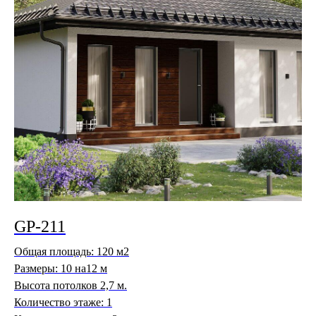
GP-211
Общая площадь: 120 м2
Размеры: 10 на12 м
Высота потолков 2,7 м.
Количество этаже: 1