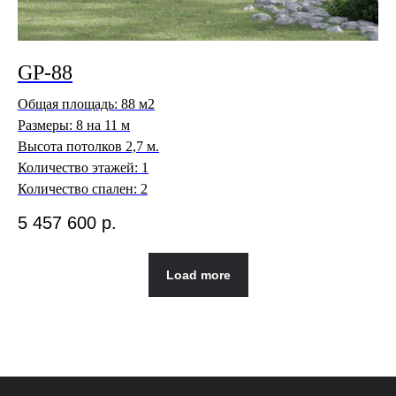
GP-88
Общая площадь: 88 м2
Размеры: 8 на 11 м
Высота потолков 2,7 м.
Количество этажей: 1
Количество спален: 2
5 457 600
р.
Load more