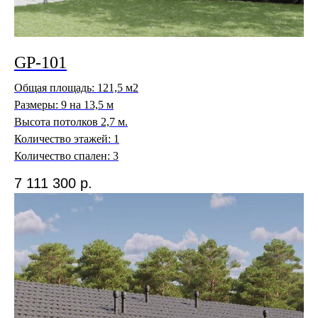
в отдел продаж.
©2026. GP Development, все права защищены.
Политика конфиденциальности
GP-101
Согласие на обработку персональных данных
Общая площадь: 121,5 м2
Размеры: 9 на 13,5 м
Высота потолков 2,7 м.
Количество этажей: 1
Количество спален: 3
7 111 300
р.