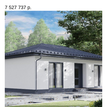
7 527 737
р.