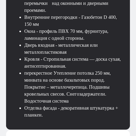
перемычки над оконными и дверными
проемами.
Внутренние перегородки - Газобетон D 400,
150 мм
Окна - профиль ПВХ 70 мм, фурнитура,
ламинация с одной стороны.
Дверь входная - металлическая или
металлопластиковая
Кровля - Стропильная система — доска сухая,
антисептированная.
перекрестное Утепление потолка 250 мм,
минвата на основе базальтовых пород.
Покрытие – металлочерепица. Подшивы
кровельных свесов. Снегозадержатели.
Водосточная система
Отделка фасада - декоративная штукатурка +
планкен.