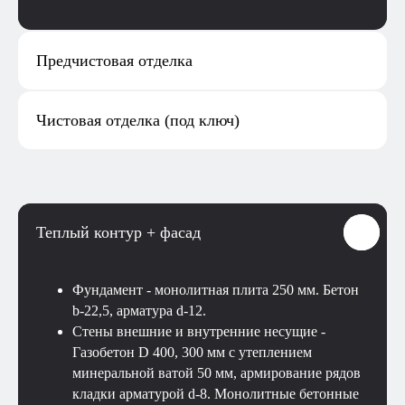
Предчистовая отделка
Чистовая отделка (под ключ)
Теплый контур + фасад
Фундамент - монолитная плита 250 мм. Бетон
b-22,5, арматура d-12.
Стены внешние и внутренние несущие -
Газобетон D 400, 300 мм с утеплением
минеральной ватой 50 мм, армирование рядов
кладки арматурой d-8. Монолитные бетонные