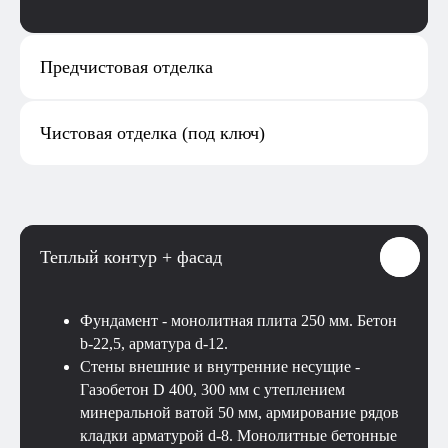
Предчистовая отделка
Чистовая отделка (под ключ)
Теплый контур + фасад
Фундамент - монолитная плита 250 мм. Бетон
b-22,5, арматура d-12.
Стены внешние и внутренние несущие -
Газобетон D 400, 300 мм с утеплением
минеральной ватой 50 мм, армирование рядов
кладки арматурой d-8. Монолитные бетонные