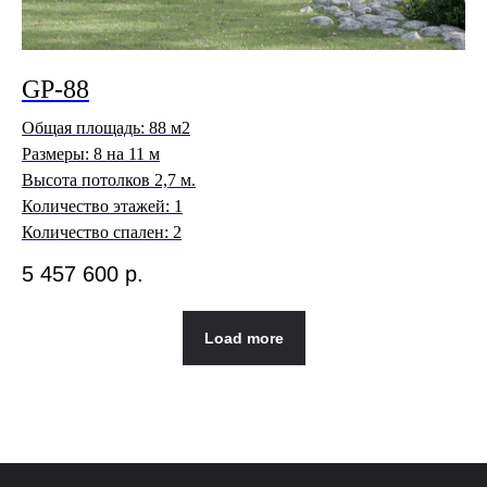
GP-88
Общая площадь: 88 м2
Размеры: 8 на 11 м
Высота потолков 2,7 м.
Количество этажей: 1
Количество спален: 2
5 457 600
р.
Load more