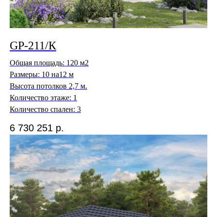
GP-211/К
Общая площадь: 120 м2
Размеры: 10 на12 м
Высота потолков 2,7 м.
Количество этаже: 1
Количество спален: 3
6 730 251
р.
GP Development
ДЖИ ПИ ДЕВЕЛОПМЕНТ