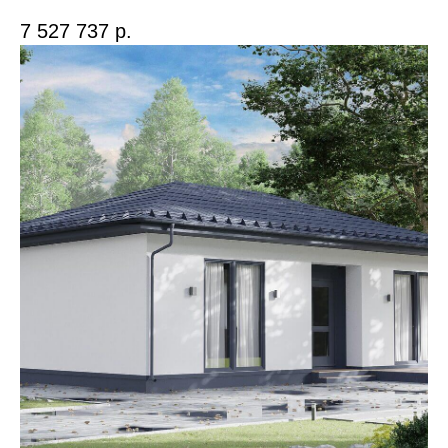
7 527 737
р.