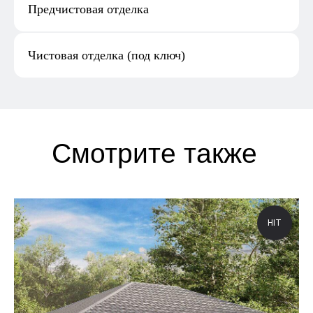
Предчистовая отделка
Чистовая отделка (под ключ)
HIT