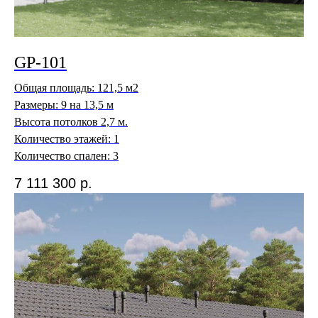
в отдел продаж.
©2026. GP Development, все права защищены.
Политика конфиденциальности
GP-101
Согласие на обработку персональных данных
Общая площадь: 121,5 м2
Размеры: 9 на 13,5 м
Высота потолков 2,7 м.
Количество этажей: 1
Количество спален: 3
7 111 300
р.