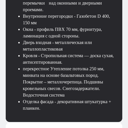
перемычки над оконными и дверными
проемами.
Внутренние перегородки - Газобетон D 400,
150 мм
Окна - профиль ПВХ 70 мм, фурнитура,
ламинация с одной стороны.
Дверь входная - металлическая или
металлопластиковая
Кровля - Стропильная система — доска сухая,
антисептированная.
перекрестное Утепление потолка 250 мм,
минвата на основе базальтовых пород.
Покрытие – металлочерепица. Подшивы
кровельных свесов. Снегозадержатели.
Водосточная система
Отделка фасада - декоративная штукатурка +
планкен.