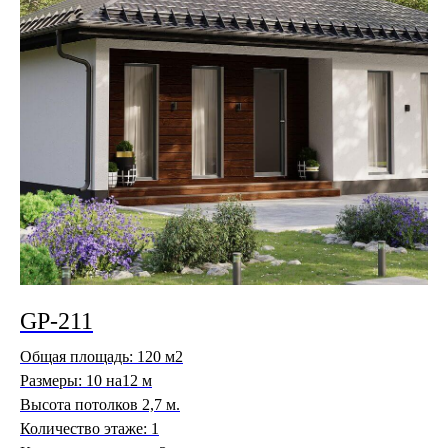
GP-211
Общая площадь: 120 м2
Размеры: 10 на12 м
Высота потолков 2,7 м.
Количество этаже: 1